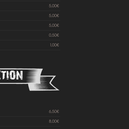
5,00€
5,00€
5,00€
0,50€
1,00€
6,50€
8,00€